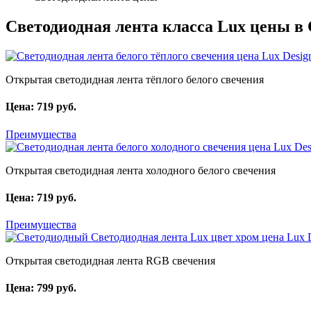
Светодиодная лента класса Lux цены в
Lux Desig
Открытая светодидная лента тёплого белого свечения
Цена: 719 руб.
Преимущества
Lux Des
Открытая светодидная лента холодного белого свечения
Цена: 719 руб.
Преимущества
Lux 
Открытая светодидная лента RGB свечения
Цена: 799 руб.