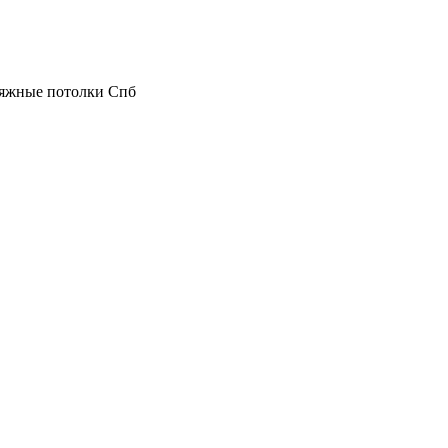
атяжные потолки Спб