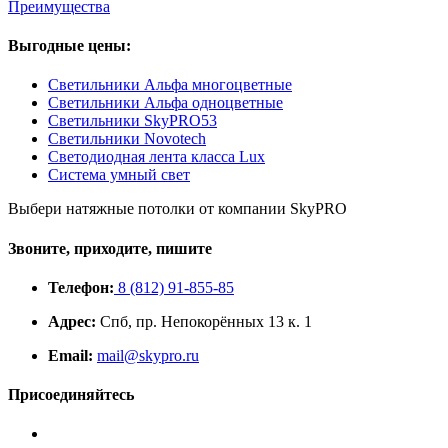
Преимущества
Выгодные цены:
Светильники Альфа многоцветные
Светильники Альфа одноцветные
Светильники SkyPRO53
Светильники Novotech
Светодиодная лента класса Lux
Система умный свет
Выбери натяжные потолки от компании
SkyPRO
Звоните, приходите, пишите
Телефон:
8 (812) 91-855-85
Адрес:
Спб, пр. Непокорённых 13 к. 1
Email:
mail@skypro.ru
Присоединяйтесь