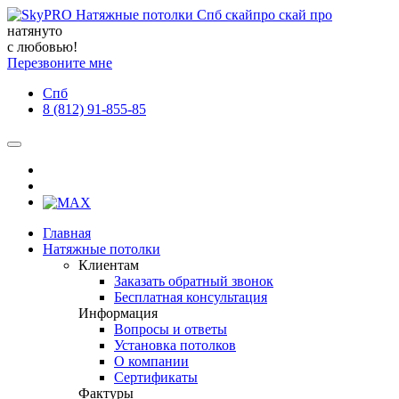
натянуто
с любовью!
Перезвоните мне
Спб
8 (812) 91-855-85
Главная
Натяжные потолки
Клиентам
Заказать обратный звонок
Бесплатная консультация
Информация
Вопросы и ответы
Установка потолков
О компании
Сертификаты
Фактуры