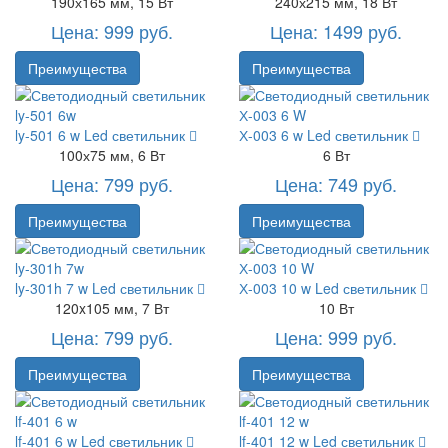
190х165 мм, 15 Вт
240х215 мм, 18 Вт
Цена: 999 руб.
Цена: 1499 руб.
Преимущества
Преимущества
ly-501 6 w
Led светильник
Х-003 6 w
Led светильник
100х75 мм, 6 Вт
6 Вт
Цена: 799 руб.
Цена: 749 руб.
Преимущества
Преимущества
ly-301h 7 w
Led светильник
Х-003 10 w
Led светильник
120x105 мм, 7 Вт
10 Вт
Цена: 799 руб.
Цена: 999 руб.
Преимущества
Преимущества
lf-401 6 w
Led светильник
lf-401 12 w
Led светильник