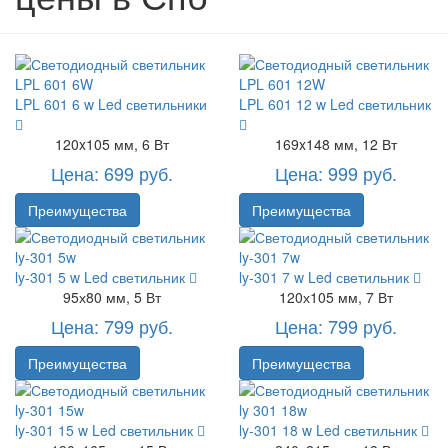
LPL 601 6 w
Led светильники
LPL 601 12 w
Led светильник
120x105 мм, 6 Вт
169x148 мм, 12 Вт
Цена: 699 руб.
Цена: 999 руб.
Преимущества
Преимущества
ly-301 5 w
Led светильник
ly-301 7 w
Led светильник
95х80 мм, 5 Вт
120х105 мм, 7 Вт
Цена: 799 руб.
Цена: 799 руб.
Преимущества
Преимущества
ly-301 15 w
Led светильник
ly-301 18 w
Led светильник