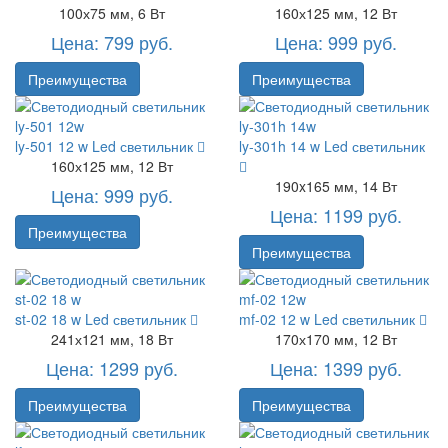
100х75 мм, 6 Вт
160х125 мм, 12 Вт
Цена: 799 руб.
Цена: 999 руб.
Преимущества
Преимущества
ly-501 12 w
Led светильник
ly-301h 14 w
Led светильник
160х125 мм, 12 Вт
190x165 мм, 14 Вт
Цена: 999 руб.
Цена: 1199 руб.
Преимущества
Преимущества
st-02 18 w
Led светильник
mf-02 12 w
Led светильник
241х121 мм, 18 Вт
170х170 мм, 12 Вт
Цена: 1299 руб.
Цена: 1399 руб.
Преимущества
Преимущества