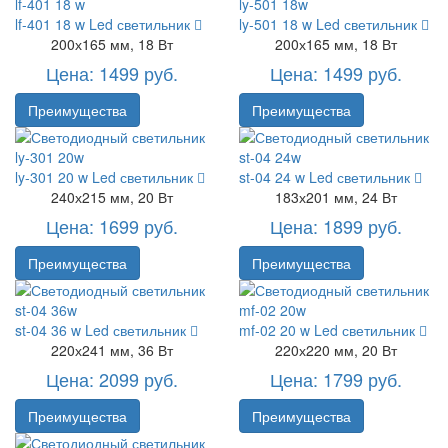
lf-401 18 w
Led светильник
ly-501 18 w
Led светильник
200х165 мм, 18 Вт
200х165 мм, 18 Вт
Цена: 1499 руб.
Цена: 1499 руб.
Преимущества
Преимущества
ly-301 20 w
Led светильник
st-04 24 w
Led светильник
240х215 мм, 20 Вт
183х201 мм, 24 Вт
Цена: 1699 руб.
Цена: 1899 руб.
Преимущества
Преимущества
st-04 36 w
Led светильник
mf-02 20 w
Led светильник
220х241 мм, 36 Вт
220х220 мм, 20 Вт
Цена: 2099 руб.
Цена: 1799 руб.
Преимущества
Преимущества