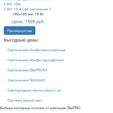
x-001 15 w
Led светильник
160х165 мм, 15 Вт
Цена: 1599 руб.
Преимущества
Выгодные цены:
Светильники Альфа многоцветные
Светильники Альфа одноцветные
Светильники SkyPRO53
Светильники Novotech
Светодиодная лента класса Lux
Система умный свет
Выбери натяжные потолки от компании
SkyPRO