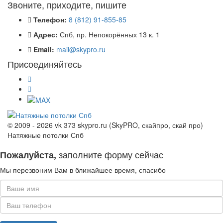
Звоните, приходите, пишите
Телефон:
8 (812) 91-855-85
Адрес:
Спб, пр. Непокорённых 13 к. 1
Email:
mail@skypro.ru
Присоединяйтесь
© 2009 - 2026 vk 373 skypro.ru (SkyPRO, скайпро, скай про)
Натяжные потолки Спб
заполните форму сейчас
Пожалуйста,
Мы перезвоним Вам в ближайшее время, спасибо