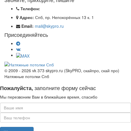
Телефон:
Адрес:
Спб, пр. Непокорённых 13 к. 1
Email:
mail@skypro.ru
Присоединяйтесь
© 2009 - 2026 vk 373 skypro.ru (SkyPRO, скайпро, скай про)
Натяжные потолки Спб
заполните форму сейчас
Пожалуйста,
Мы перезвоним Вам в ближайшее время, спасибо