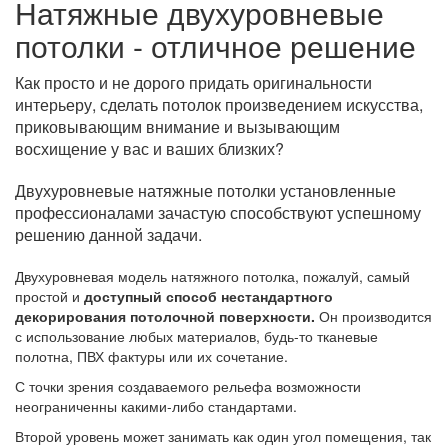
Натяжные двухуровневые
потолки - отличное решение
Как просто и не дорого придать оригинальности
интерьеру, сделать потолок произведением искусства,
приковывающим внимание и вызывающим
восхищение у вас и ваших близких?
Двухуровневые натяжные потолки установленные
профессионалами зачастую способствуют успешному
решению данной задачи.
Двухуровневая модель натяжного потолка, пожалуй, самый
простой и
доступный способ нестандартного
декорирования потолочной поверхности.
Он производится
с использование любых материалов, будь-то тканевые
полотна, ПВХ фактуры или их сочетание.
С точки зрения создаваемого рельефа возможности
неограниченны какими-либо стандартами.
Второй уровень может занимать как один угол помещения, так