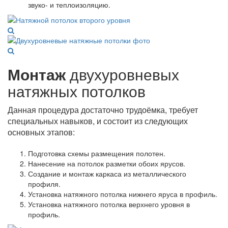
звуко- и теплоизоляцию.
Монтаж
двухуровневых
натяжных потолков
Данная процедура достаточно трудоёмка, требует
специальных навыков, и состоит из следующих
основных этапов:
Подготовка схемы размещения полотен.
Нанесение на потолок разметки обоих ярусов.
Создание и монтаж каркаса из металлического
профиля.
Установка натяжного потолка нижнего яруса в профиль.
Установка натяжного потолка верхнего уровня в
профиль.