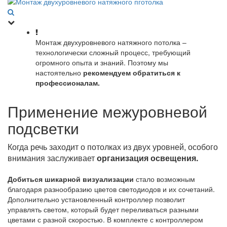
Монтаж двухуровневого натяжного потолка –
технологически сложный процесс, требующий
огромного опыта и знаний. Поэтому мы
настоятельно
рекомендуем обратиться к
профессионалам.
Применение межуровневой
подсветки
Когда речь заходит о потолках из двух уровней, особого
внимания заслуживает
организация освещения.
Добиться шикарной визуализации
стало возможным
благодаря разнообразию цветов светодиодов и их сочетаний.
Дополнительно установленный контроллер позволит
управлять светом, который будет переливаться разными
цветами с разной скоростью. В комплекте с контроллером