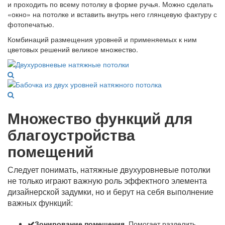
и проходить по всему потолку в форме ручья. Можно сделать
«окно» на потолке и вставить внутрь него глянцевую фактуру с
фотопечатью.
Комбинаций размещения уровней и применяемых к ним
цветовых решений великое множество.
Множество функций для
благоустройства
помещений
Следует понимать, натяжные двухуровневые потолки
не только играют важную роль эффектного элемента
дизайнерской задумки, но и берут на себя выполнение
важных функций:
Зонирование помещения.
Помогает разделить