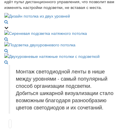
идёт пульт дистанционного управления, что позволит вам
изменять настройки подсветки, не вставая с места.
Монтаж светодиодной ленты в нише
между уровнями - самый популярный
способ организации подсветки.
Добиться шикарной визуализации стало
возможным благодаря разнообразию
цветов светодиодов и их сочетаний.