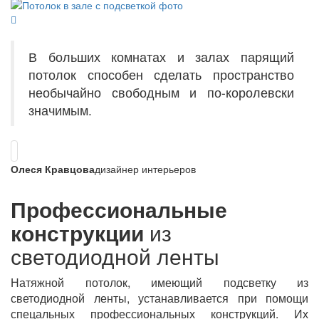
В больших комнатах и залах парящий
потолок способен сделать пространство
необычайно свободным и по-королевски
значимым.
Олеся Кравцова
дизайнер интерьеров
Профессиональные
конструкции
из
светодиодной ленты
Натяжной потолок, имеющий подсветку из
светодиодной ленты, устанавливается при помощи
спецальных профессиональных конструкций. Их