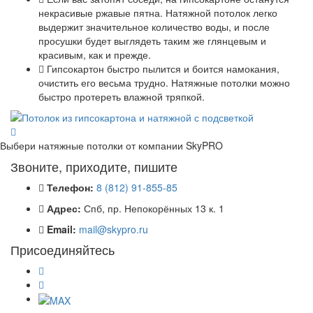
некрасивые ржавые пятна. Натяжной потолок легко
выдержит значительное количество воды, и после
просушки будет выглядеть таким же глянцевым и
красивым, как и прежде.
Гипсокартон быстро пылится и боится намокания,
очистить его весьма трудно. Натяжные потолки можно
быстро протереть влажной тряпкой.
Выбери натяжные потолки от компании
SkyPRO
Звоните, приходите, пишите
Телефон:
8 (812) 91-855-85
Адрес:
Спб, пр. Непокорённых 13 к. 1
Email:
mail@skypro.ru
Присоединяйтесь