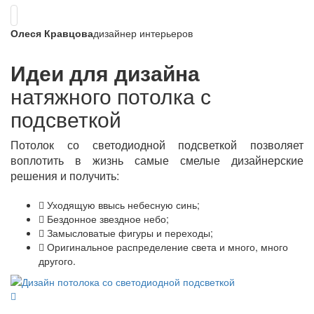
Олеся Кравцова
дизайнер интерьеров
Идеи для дизайна
натяжного потолка с
подсветкой
Потолок со светодиодной подсветкой позволяет
воплотить в жизнь самые смелые дизайнерские
решения и получить:
Уходящую ввысь небесную синь;
Бездонное звездное небо;
Замысловатые фигуры и переходы;
Оригинальное распределение света и много, много
другого.