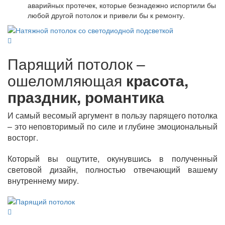
аварийных протечек, которые безнадежно испортили бы
любой другой потолок и привели бы к ремонту.
Парящий потолок –
ошеломляющая
красота,
праздник, романтика
И самый весомый аргумент в пользу парящего потолка
– это неповторимый по силе и глубине эмоциональный
восторг.
Который вы ощутите, окунувшись в полученный
световой дизайн, полностью отвечающий вашему
внутреннему миру.