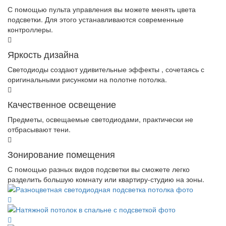
С помощью пульта управления вы можете менять цвета
подсветки. Для этого устанавливаются современные
контроллеры.
Яркость дизайна
Светодиоды создают удивительные эффекты , сочетаясь с
оригинальными рисункоми на полотне потолка.
Качественное освещение
Предметы, освещаемые светодиодами, практически не
отбрасывают тени.
Зонирование помещения
С помощью разных видов подсветки вы сможете легко
разделить большую комнату или квартиру-студию на зоны.