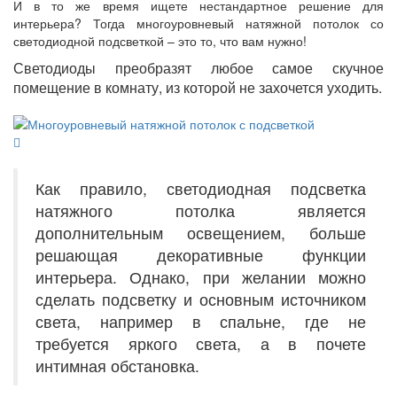
И в то же время ищете нестандартное решение для
интерьера? Тогда многоуровневый натяжной потолок со
светодиодной подсветкой – это то, что вам нужно!
Светодиоды преобразят любое самое скучное
помещение в комнату, из которой не захочется уходить.
Как правило, светодиодная подсветка
натяжного потолка является
дополнительным освещением, больше
решающая декоративные функции
интерьера. Однако, при желании можно
сделать подсветку и основным источником
света, например в спальне, где не
требуется яркого света, а в почете
интимная обстановка.