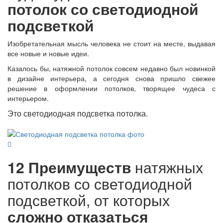
потолок со светодиодной
подсветкой
Изобретательная мысль человека не стоит на месте, выдавая
все новые и новые идеи.
Казалось бы, натяжной потолок совсем недавно был новинкой
в дизайне интерьера, а сегодня снова пришло свежее
решение в оформлении потолков, творящее чудеса с
интерьером.
Это светодиодная подсветка потолка.
12 Преимуществ
натяжных
потолков со светодиодной
подсветкой, от которых
сложно отказаться