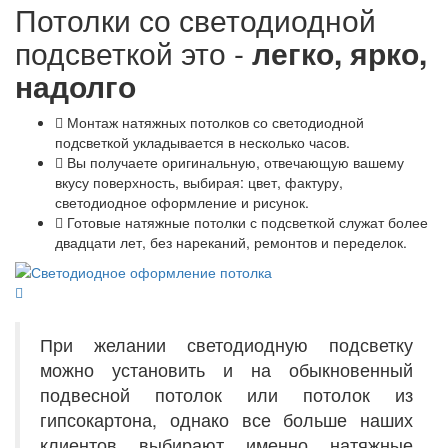
Потолки со светодиодной
подсветкой это -
легко, ярко,
надолго
Монтаж натяжных потолков со светодиодной
подсветкой укладывается в несколько часов.
Вы получаете оригинальную, отвечающую вашему
вкусу поверхность, выбирая: цвет, фактуру,
светодиодное оформление и рисунок.
Готовые натяжные потолки с подсветкой служат более
двадцати лет, без нареканий, ремонтов и переделок.
При желании светодиодную подсветку
можно установить и на обыкновенный
подвесной потолок или потолок из
гипсокартона, однако все больше наших
клиентов выбирают именно натяжные