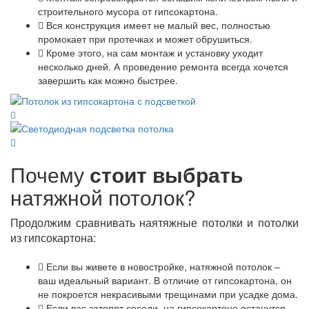
строительного мусора от гипсокартона.
Вся конструкция имеет не малый вес, полностью
промокает при протечках и может обрушиться.
Кроме этого, на сам монтаж и установку уходит
несколько дней. А проведение ремонта всегда хочется
завершить как можно быстрее.
Почему
стоит выбрать
натяжной потолок?
Продолжим сравнивать наятяжные потолки и потолки
из гипсокартона:
Если вы живете в новостройке, натяжной потолок –
ваш идеальный вариант. В отличие от гипсокартона, он
не покроется некрасивыми трещинами при усадке дома.
Если вас затопят соседи, на гипсокартоне останутся