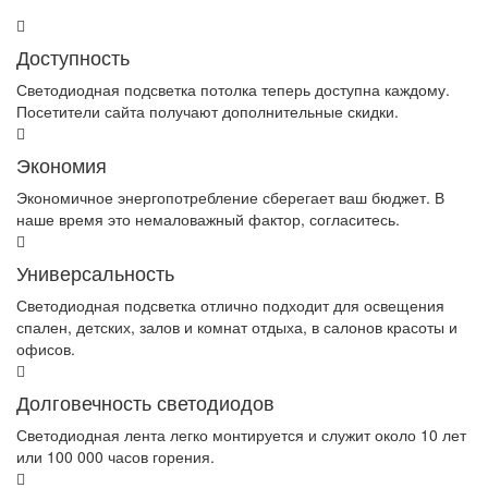
Доступность
Светодиодная подсветка потолка теперь доступна каждому.
Посетители сайта получают дополнительные скидки.
Экономия
Экономичное энергопотребление сберегает ваш бюджет. В
наше время это немаловажный фактор, согласитесь.
Универсальность
Светодиодная подсветка отлично подходит для освещения
спален, детских, залов и комнат отдыха, в салонов красоты и
офисов.
Долговечность светодиодов
Светодиодная лента легко монтируется и служит около 10 лет
или 100 000 часов горения.