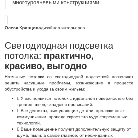
многоуровневыми конструкциями.
Олеся Кравцова
дизайнер интерьеров
Светодиодная подсветка
потолка:
практично,
красиво, выгодно
Натяжные потолки со светодиодной подсветкой позволяют
решить насущные проблемы, возникающие в процессе
обустройства и ухода за своим жильем:
У вас появится потолок с идеальной поверхностью без
трещин, швов, складок и провисаний.
Все дефекты, выступающие детали, проложенные
коммуникации, провода скроет это чудо современных
технологий.
Ваше помещение получит дополнительную защиту от
шума, пыли, а самое главное, от неожиданных