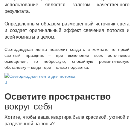
использование является залогом качественного
результата.
Определенным образом размещенный источник света
и создает оригинальный эффект свечения потолка и
всей комнаты в целом.
Светодиодная лента позволит создать в комнате то яркий
светлый праздник – при включении всех источников
освещения, то неброскую, спокойную романтическую
обстановку – когда горит только подсветка.
Осветите пространство
вокруг себя
Хотите, чтобы ваша квартира была красивой, уютной и
разделенной на зоны?