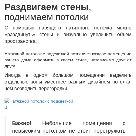
Раздвигаем стены
,
поднимаем потолки
С помощью парящего натяжного потолка можно
«раздвинуть» стены и визуально увеличить объем
пространства.
Натяжной потолок с подсветкой позволяет каждое помещение
вашего дома оформить в своем стиле, независимо друг от
друга.
Иногда в одном большом помещении выделить
отдельные зоны уместнее разным дизайном потолка,
чем возводить перегородки.
Важно!
Небольшие помещения с
невысоким потолком не стоит перегружать